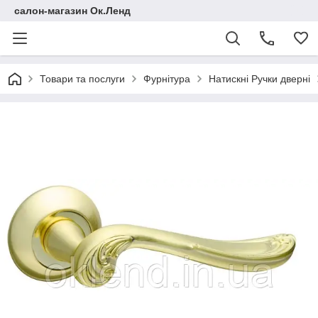
салон-магазин Ок.Ленд
Товари та послуги
Фурнітура
Натискні Ручки дверні