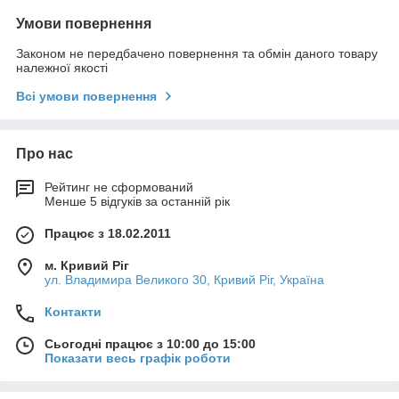
Умови повернення
Законом не передбачено повернення та обмін даного товару
належної якості
Всі умови повернення
Про нас
Рейтинг не сформований
Менше 5 відгуків за останній рік
Працює з 18.02.2011
м. Кривий Ріг
ул. Владимира Великого 30, Кривий Ріг, Україна
Контакти
Сьогодні працює з 10:00 до 15:00
Показати весь графік роботи