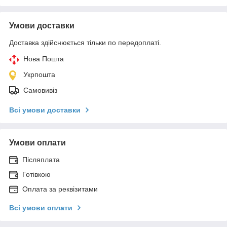
Умови доставки
Доставка здійснюється тільки по передоплаті.
Нова Пошта
Укрпошта
Самовивіз
Всі умови доставки
Умови оплати
Післяплата
Готівкою
Оплата за реквізитами
Всі умови оплати