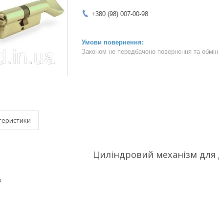
+380 (98) 007-00-98
Законом не передбачено повернення та обмін 
теристики
Циліндровий механізм для
к