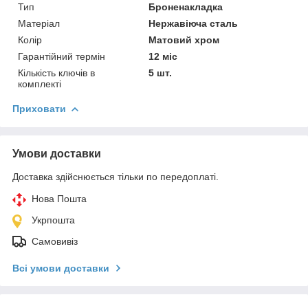
Тип
Броненакладка
Матеріал
Нержавіюча сталь
Колір
Матовий хром
Гарантійний термін
12 міс
Кількість ключів в
5 шт.
комплекті
Приховати
Умови доставки
Доставка здійснюється тільки по передоплаті.
Нова Пошта
Укрпошта
Самовивіз
Всі умови доставки