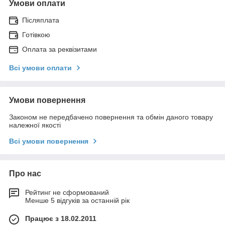
Умови оплати
Післяплата
Готівкою
Оплата за реквізитами
Всі умови оплати
Умови повернення
Законом не передбачено повернення та обмін даного товару
належної якості
Всі умови повернення
Про нас
Рейтинг не сформований
Менше 5 відгуків за останній рік
Працює з 18.02.2011