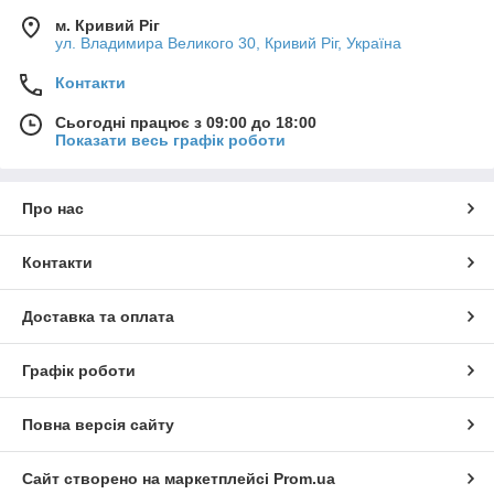
м. Кривий Ріг
ул. Владимира Великого 30, Кривий Ріг, Україна
Контакти
Сьогодні працює з 09:00 до 18:00
Показати весь графік роботи
Про нас
Контакти
Доставка та оплата
Графік роботи
Повна версія сайту
Сайт створено на маркетплейсі
Prom.ua