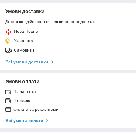
Умови доставки
Доставка здійснюється тільки по передоплаті.
Нова Пошта
Укрпошта
Самовивіз
Всі умови доставки
Умови оплати
Післяплата
Готівкою
Оплата за реквізитами
Всі умови оплати