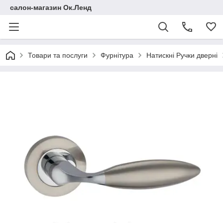
салон-магазин Ок.Ленд
Товари та послуги
Фурнітура
Натискні Ручки дверні