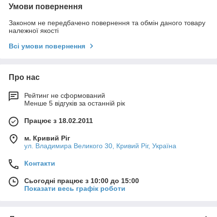
Умови повернення
Законом не передбачено повернення та обмін даного товару
належної якості
Всі умови повернення
Про нас
Рейтинг не сформований
Менше 5 відгуків за останній рік
Працює з 18.02.2011
м. Кривий Ріг
ул. Владимира Великого 30, Кривий Ріг, Україна
Контакти
Сьогодні працює з 10:00 до 15:00
Показати весь графік роботи