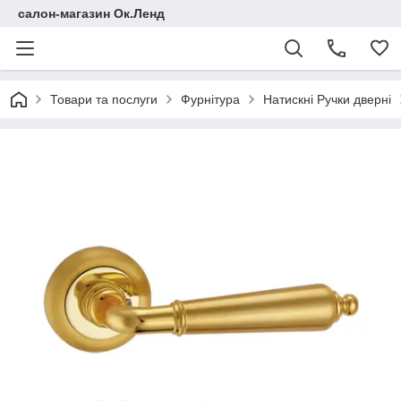
салон-магазин Ок.Ленд
Товари та послуги
Фурнітура
Натискні Ручки дверні