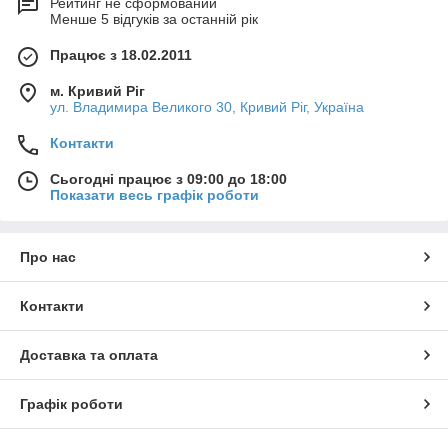
Рейтинг не сформований
Менше 5 відгуків за останній рік
Працює з 18.02.2011
м. Кривий Ріг
ул. Владимира Великого 30, Кривий Ріг, Україна
Контакти
Сьогодні працює з 09:00 до 18:00
Показати весь графік роботи
Про нас
Контакти
Доставка та оплата
Графік роботи