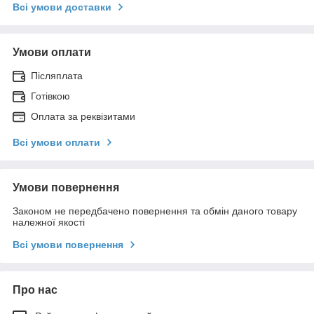
Всі умови доставки
Умови оплати
Післяплата
Готівкою
Оплата за реквізитами
Всі умови оплати
Умови повернення
Законом не передбачено повернення та обмін даного товару
належної якості
Всі умови повернення
Про нас